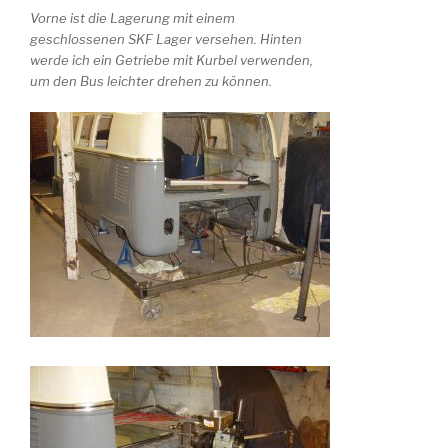
Vorne ist die Lagerung mit einem
geschlossenen SKF Lager versehen. Hinten
werde ich ein Getriebe mit Kurbel verwenden,
um den Bus leichter drehen zu können.