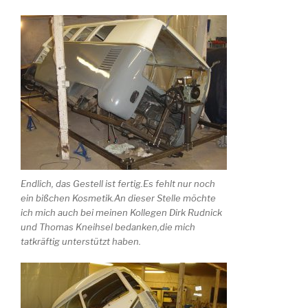
Endlich, das Gestell ist fertig.Es fehlt nur noch
ein bißchen Kosmetik.An dieser Stelle möchte
ich mich auch bei meinen Kollegen Dirk Rudnick
und Thomas Kneihsel bedanken,die mich
tatkräftig unterstützt haben.