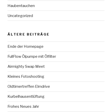
Haubentauchen
Uncategorized
ÄLTERE BEITRÄGE
Ende der Homepage
FullFlow Ölpumpe mit Ölfilter
Airmighty Swap Meet
Kleines Fotoshooting
Oldtimertreffen Elmdrive
Kurbelhausentlüftung
Frohes Neues Jahr