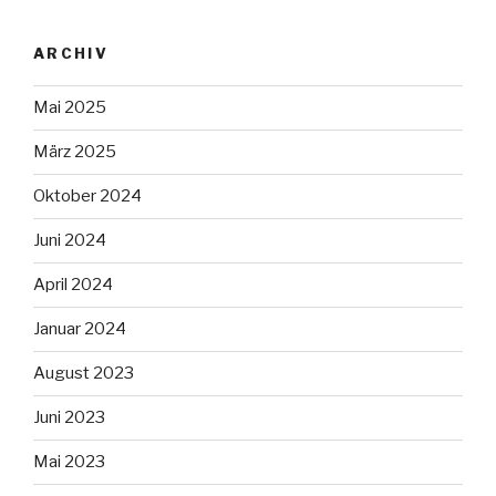
ARCHIV
Mai 2025
März 2025
Oktober 2024
Juni 2024
April 2024
Januar 2024
August 2023
Juni 2023
Mai 2023