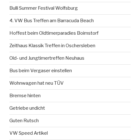
Bulli Summer Festival Wolfsburg
4. VW Bus Treffen am Barracuda Beach
Hoffest beim Oldtimerparadies Boimstorf
Zeithaus Klassik Treffen in Oschersleben
Old- und Jungtimertreffen Neuhaus
Bus beim Vergaser einstellen
Wohnwagen hat neu TÜV
Bremse hinten
Getriebe undicht
Guten Rutsch
VW Speed Artikel