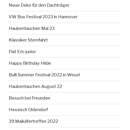
Neue Deko für den Dachträger
VW Bus Festival 2023 in Hannover
Haubentauchen Mai 23
Klassiker Sternfahrt
Flat Eric junior
Happy Birthday Hilde
Bulli Summer Festival 2022 in Wesel
Haubentauchen August 22
Besuch bei Freunden
Hessisch Oldendorf
39.Maikäfertreffen 2022