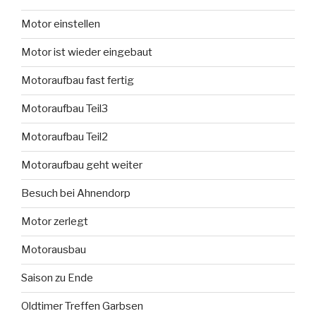
Motor einstellen
Motor ist wieder eingebaut
Motoraufbau fast fertig
Motoraufbau Teil3
Motoraufbau Teil2
Motoraufbau geht weiter
Besuch bei Ahnendorp
Motor zerlegt
Motorausbau
Saison zu Ende
Oldtimer Treffen Garbsen