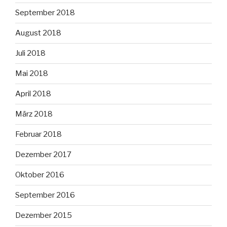
September 2018
August 2018
Juli 2018
Mai 2018
April 2018
März 2018
Februar 2018
Dezember 2017
Oktober 2016
September 2016
Dezember 2015