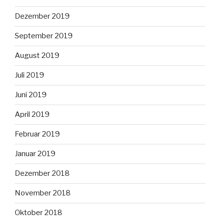
Dezember 2019
September 2019
August 2019
Juli 2019
Juni 2019
April 2019
Februar 2019
Januar 2019
Dezember 2018
November 2018
Oktober 2018