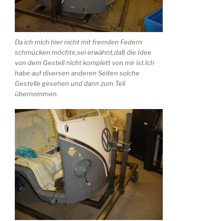
Da ich mich hier nicht mit fremden Federn
schmücken möchte,sei erwähnt,daß die Idee
von dem Gestell nicht komplett von mir ist.Ich
habe auf diversen anderen Seiten solche
Gestelle gesehen und dann zum Teil
übernommen.