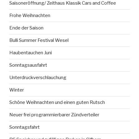
Saisoneröffnung/ Zeithaus Klassik Cars and Coffee
Frohe Weihnachten
Ende der Saison
Bulli Summer Festival Wesel
Haubentauchen Juni
Sonntagsausfahrt
Unterdruckverschlauchung
Winter
Schöne Weihnachten und einen guten Rutsch
Neuer frei programmierbarer Zündverteiler
Sonntagsfahrt