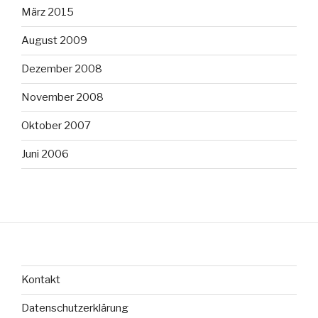
März 2015
August 2009
Dezember 2008
November 2008
Oktober 2007
Juni 2006
Kontakt
Datenschutzerklärung