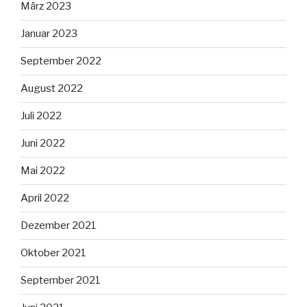
März 2023
Januar 2023
September 2022
August 2022
Juli 2022
Juni 2022
Mai 2022
April 2022
Dezember 2021
Oktober 2021
September 2021