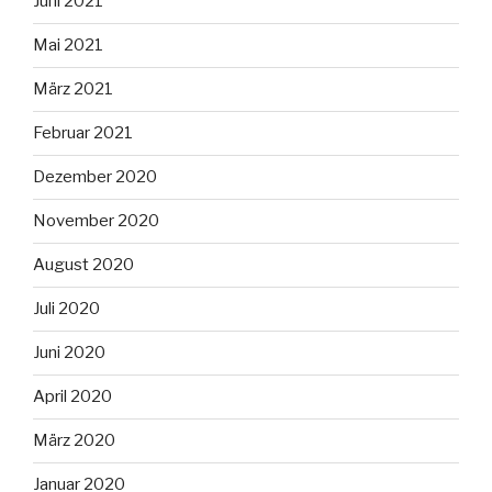
Juni 2021
Mai 2021
März 2021
Februar 2021
Dezember 2020
November 2020
August 2020
Juli 2020
Juni 2020
April 2020
März 2020
Januar 2020