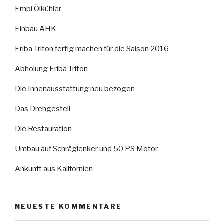
Empi Ölkühler
Einbau AHK
Eriba Triton fertig machen für die Saison 2016
Abholung Eriba Triton
Die Innenausstattung neu bezogen
Das Drehgestell
Die Restauration
Umbau auf Schräglenker und 50 PS Motor
Ankunft aus Kalifornien
NEUESTE KOMMENTARE