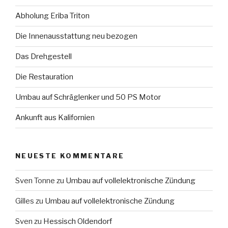
Abholung Eriba Triton
Die Innenausstattung neu bezogen
Das Drehgestell
Die Restauration
Umbau auf Schräglenker und 50 PS Motor
Ankunft aus Kalifornien
NEUESTE KOMMENTARE
Sven Tonne
zu
Umbau auf vollelektronische Zündung
Gilles
zu
Umbau auf vollelektronische Zündung
Sven
zu
Hessisch Oldendorf