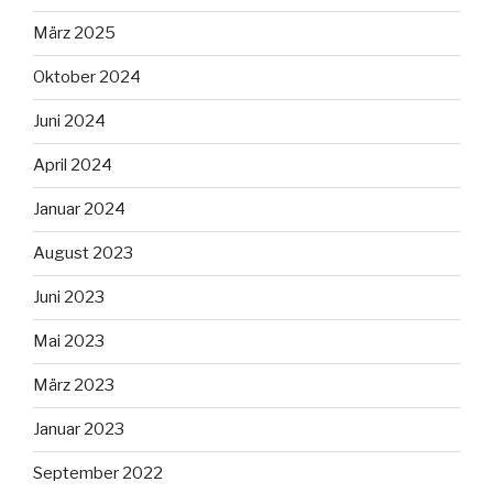
März 2025
Oktober 2024
Juni 2024
April 2024
Januar 2024
August 2023
Juni 2023
Mai 2023
März 2023
Januar 2023
September 2022