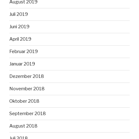
August 2019
Juli 2019
Juni 2019
April 2019
Februar 2019
Januar 2019
Dezember 2018
November 2018
Oktober 2018
September 2018
August 2018
Juli 2018