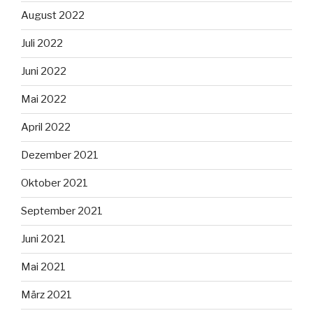
August 2022
Juli 2022
Juni 2022
Mai 2022
April 2022
Dezember 2021
Oktober 2021
September 2021
Juni 2021
Mai 2021
März 2021