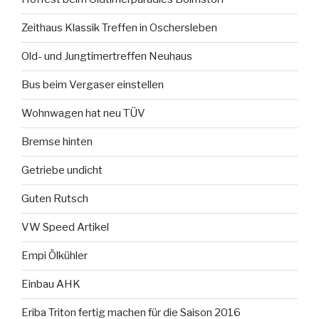
Zeithaus Klassik Treffen in Oschersleben
Old- und Jungtimertreffen Neuhaus
Bus beim Vergaser einstellen
Wohnwagen hat neu TÜV
Bremse hinten
Getriebe undicht
Guten Rutsch
VW Speed Artikel
Empi Ölkühler
Einbau AHK
Eriba Triton fertig machen für die Saison 2016