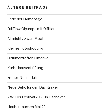
ÄLTERE BEITRÄGE
Ende der Homepage
FullFlow Ölpumpe mit Ölfilter
Airmighty Swap Meet
Kleines Fotoshooting
Oldtimertreffen Elmdrive
Kurbelhausentlüftung
Frohes Neues Jahr
Neue Deko für den Dachträger
VW Bus Festival 2023 in Hannover
Haubentauchen Mai 23