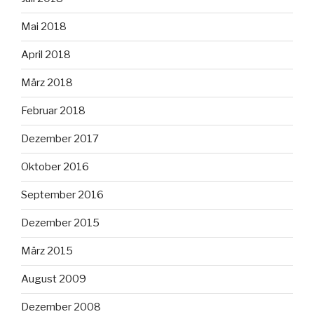
Mai 2018
April 2018
März 2018
Februar 2018
Dezember 2017
Oktober 2016
September 2016
Dezember 2015
März 2015
August 2009
Dezember 2008