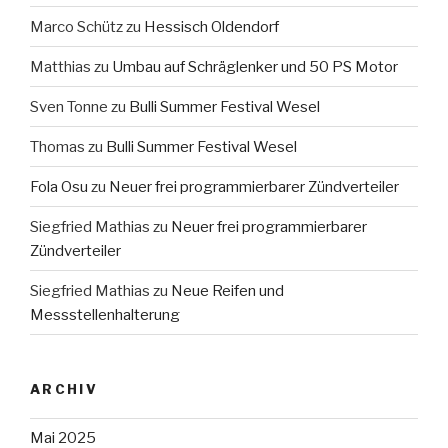
Marco Schütz
zu
Hessisch Oldendorf
Matthias
zu
Umbau auf Schräglenker und 50 PS Motor
Sven Tonne
zu
Bulli Summer Festival Wesel
Thomas
zu
Bulli Summer Festival Wesel
Fola Osu
zu
Neuer frei programmierbarer Zündverteiler
Siegfried Mathias
zu
Neuer frei programmierbarer
Zündverteiler
Siegfried Mathias
zu
Neue Reifen und
Messstellenhalterung
ARCHIV
Mai 2025