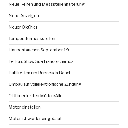
Neue Reifen und Messstellenhalterung
Neue Anzeigen
Neuer Ölkühler
Temperaturmessstellen
Haubentauchen September 19
Le Bug Show Spa Francorchamps
Bullitreffen am Barracuda Beach
Umbau auf vollelektronische Zündung
Oldtimertreffen Müden/Aller
Motor einstellen
Motor ist wieder eingebaut