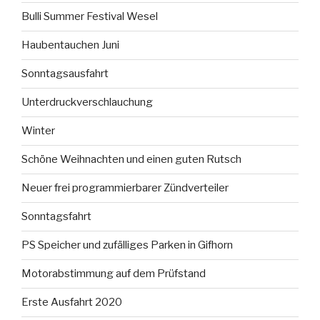
Bulli Summer Festival Wesel
Haubentauchen Juni
Sonntagsausfahrt
Unterdruckverschlauchung
Winter
Schöne Weihnachten und einen guten Rutsch
Neuer frei programmierbarer Zündverteiler
Sonntagsfahrt
PS Speicher und zufälliges Parken in Gifhorn
Motorabstimmung auf dem Prüfstand
Erste Ausfahrt 2020