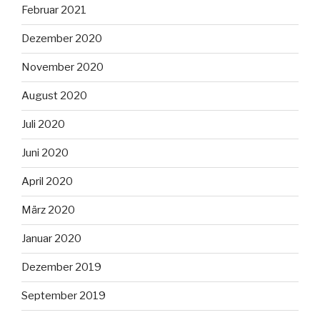
Februar 2021
Dezember 2020
November 2020
August 2020
Juli 2020
Juni 2020
April 2020
März 2020
Januar 2020
Dezember 2019
September 2019