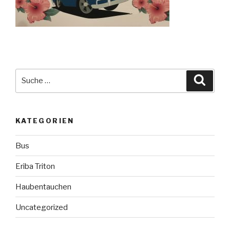
Suche
Suche
nach:
KATEGORIEN
Bus
Eriba Triton
Haubentauchen
Uncategorized