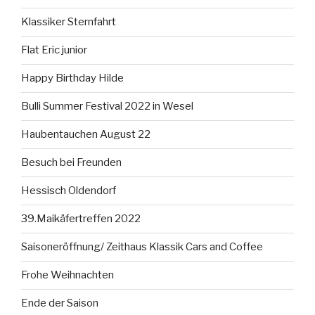
Klassiker Sternfahrt
Flat Eric junior
Happy Birthday Hilde
Bulli Summer Festival 2022 in Wesel
Haubentauchen August 22
Besuch bei Freunden
Hessisch Oldendorf
39.Maikäfertreffen 2022
Saisoneröffnung/ Zeithaus Klassik Cars and Coffee
Frohe Weihnachten
Ende der Saison