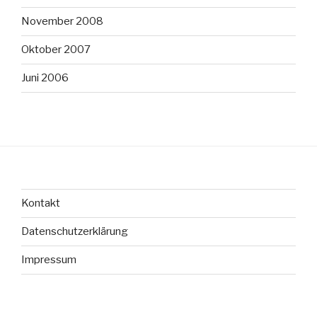
November 2008
Oktober 2007
Juni 2006
Kontakt
Datenschutzerklärung
Impressum