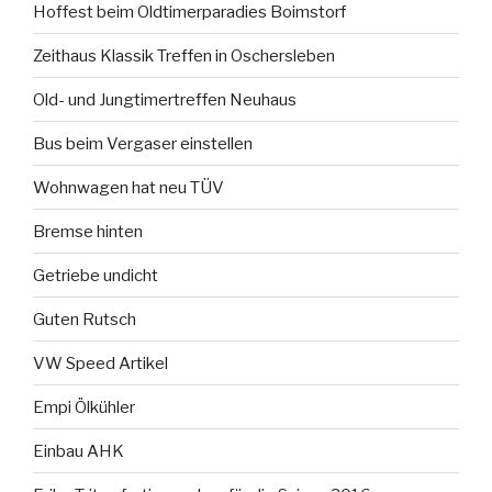
Hoffest beim Oldtimerparadies Boimstorf
Zeithaus Klassik Treffen in Oschersleben
Old- und Jungtimertreffen Neuhaus
Bus beim Vergaser einstellen
Wohnwagen hat neu TÜV
Bremse hinten
Getriebe undicht
Guten Rutsch
VW Speed Artikel
Empi Ölkühler
Einbau AHK