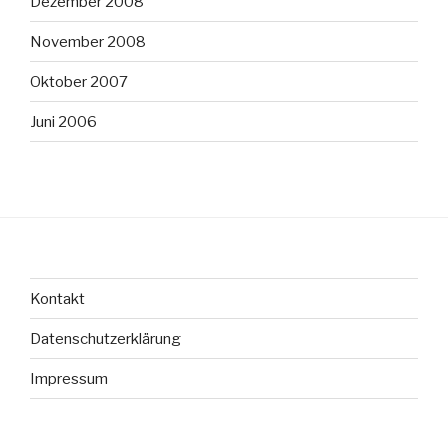
Dezember 2008
November 2008
Oktober 2007
Juni 2006
Kontakt
Datenschutzerklärung
Impressum