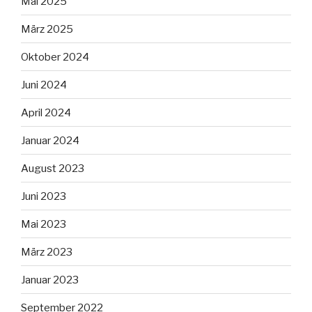
Mai 2025
März 2025
Oktober 2024
Juni 2024
April 2024
Januar 2024
August 2023
Juni 2023
Mai 2023
März 2023
Januar 2023
September 2022