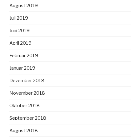
August 2019
Juli 2019
Juni 2019
April 2019
Februar 2019
Januar 2019
Dezember 2018
November 2018
Oktober 2018
September 2018
August 2018