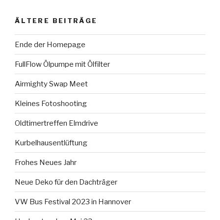
ÄLTERE BEITRÄGE
Ende der Homepage
FullFlow Ölpumpe mit Ölfilter
Airmighty Swap Meet
Kleines Fotoshooting
Oldtimertreffen Elmdrive
Kurbelhausentlüftung
Frohes Neues Jahr
Neue Deko für den Dachträger
VW Bus Festival 2023 in Hannover