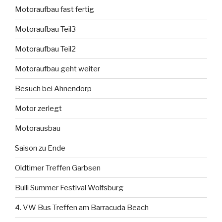
Motoraufbau fast fertig
Motoraufbau Teil3
Motoraufbau Teil2
Motoraufbau geht weiter
Besuch bei Ahnendorp
Motor zerlegt
Motorausbau
Saison zu Ende
Oldtimer Treffen Garbsen
Bulli Summer Festival Wolfsburg
4. VW Bus Treffen am Barracuda Beach