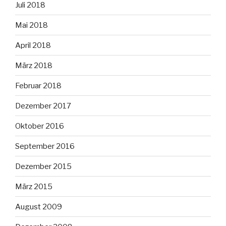
Juli 2018
Mai 2018
April 2018
März 2018
Februar 2018
Dezember 2017
Oktober 2016
September 2016
Dezember 2015
März 2015
August 2009