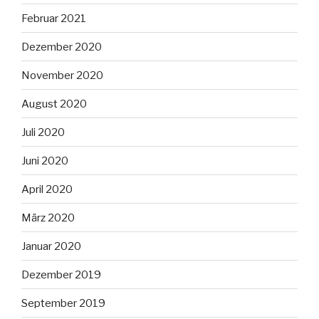
Februar 2021
Dezember 2020
November 2020
August 2020
Juli 2020
Juni 2020
April 2020
März 2020
Januar 2020
Dezember 2019
September 2019