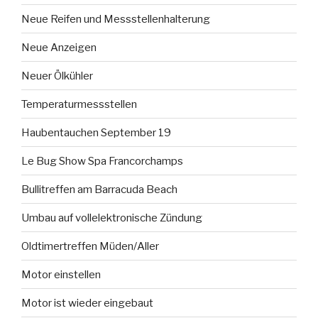
Neue Reifen und Messstellenhalterung
Neue Anzeigen
Neuer Ölkühler
Temperaturmessstellen
Haubentauchen September 19
Le Bug Show Spa Francorchamps
Bullitreffen am Barracuda Beach
Umbau auf vollelektronische Zündung
Oldtimertreffen Müden/Aller
Motor einstellen
Motor ist wieder eingebaut