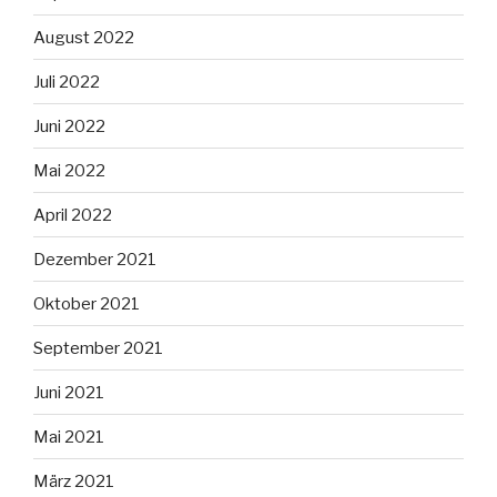
August 2022
Juli 2022
Juni 2022
Mai 2022
April 2022
Dezember 2021
Oktober 2021
September 2021
Juni 2021
Mai 2021
März 2021