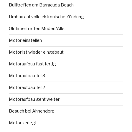
Bullitreffen am Barracuda Beach
Umbau auf vollelektronische Zündung
Oldtimertreffen Müden/Aller
Motor einstellen
Motor ist wieder eingebaut
Motoraufbau fast fertig
Motoraufbau Teil3
Motoraufbau Teil2
Motoraufbau geht weiter
Besuch bei Ahnendorp
Motor zerlegt