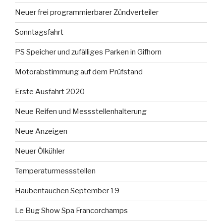
Neuer frei programmierbarer Zündverteiler
Sonntagsfahrt
PS Speicher und zufälliges Parken in Gifhorn
Motorabstimmung auf dem Prüfstand
Erste Ausfahrt 2020
Neue Reifen und Messstellenhalterung
Neue Anzeigen
Neuer Ölkühler
Temperaturmessstellen
Haubentauchen September 19
Le Bug Show Spa Francorchamps