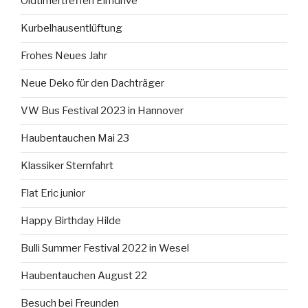
Oldtimertreffen Elmdrive
Kurbelhausentlüftung
Frohes Neues Jahr
Neue Deko für den Dachträger
VW Bus Festival 2023 in Hannover
Haubentauchen Mai 23
Klassiker Sternfahrt
Flat Eric junior
Happy Birthday Hilde
Bulli Summer Festival 2022 in Wesel
Haubentauchen August 22
Besuch bei Freunden