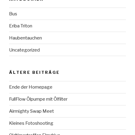
Bus
Eriba Triton
Haubentauchen
Uncategorized
ÄLTERE BEITRÄGE
Ende der Homepage
FullFlow Ölpumpe mit Ölfilter
Airmighty Swap Meet
Kleines Fotoshooting