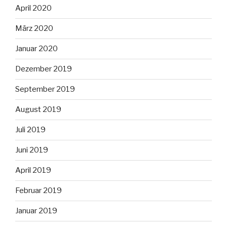
April 2020
März 2020
Januar 2020
Dezember 2019
September 2019
August 2019
Juli 2019
Juni 2019
April 2019
Februar 2019
Januar 2019