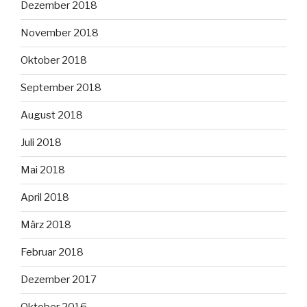
Dezember 2018
November 2018
Oktober 2018
September 2018
August 2018
Juli 2018
Mai 2018
April 2018
März 2018
Februar 2018
Dezember 2017