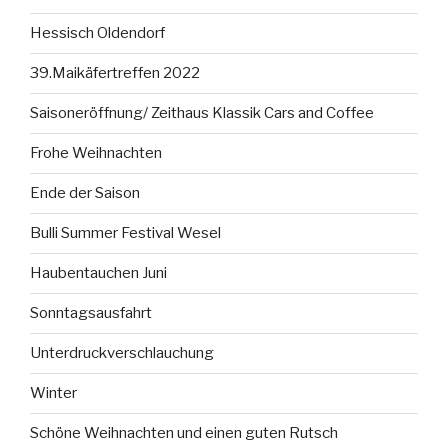
Hessisch Oldendorf
39.Maikäfertreffen 2022
Saisoneröffnung/ Zeithaus Klassik Cars and Coffee
Frohe Weihnachten
Ende der Saison
Bulli Summer Festival Wesel
Haubentauchen Juni
Sonntagsausfahrt
Unterdruckverschlauchung
Winter
Schöne Weihnachten und einen guten Rutsch