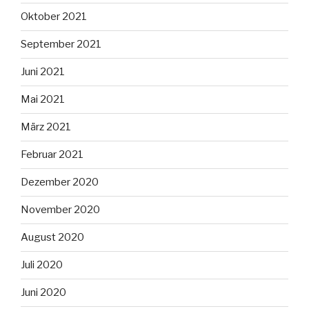
Oktober 2021
September 2021
Juni 2021
Mai 2021
März 2021
Februar 2021
Dezember 2020
November 2020
August 2020
Juli 2020
Juni 2020