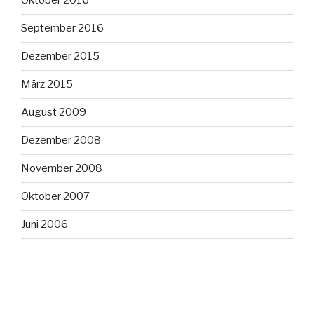
Oktober 2016
September 2016
Dezember 2015
März 2015
August 2009
Dezember 2008
November 2008
Oktober 2007
Juni 2006