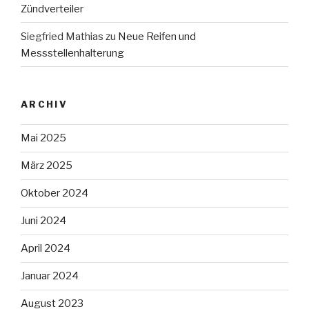
Zündverteiler
Siegfried Mathias
zu
Neue Reifen und
Messstellenhalterung
ARCHIV
Mai 2025
März 2025
Oktober 2024
Juni 2024
April 2024
Januar 2024
August 2023