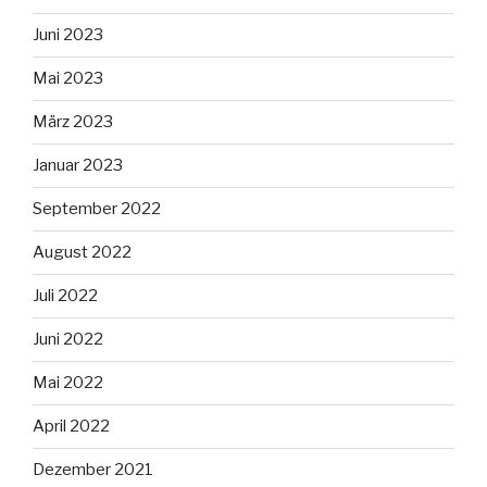
Juni 2023
Mai 2023
März 2023
Januar 2023
September 2022
August 2022
Juli 2022
Juni 2022
Mai 2022
April 2022
Dezember 2021