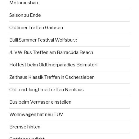
Motorausbau
Saison zu Ende
Oldtimer Treffen Garbsen
Bulli Summer Festival Wolfsburg
4. VW Bus Treffen am Barracuda Beach
Hoffest beim Oldtimerparadies Boimstorf
Zeithaus Klassik Treffen in Oschersleben
Old- und Jungtimertreffen Neuhaus
Bus beim Vergaser einstellen
Wohnwagen hat neu TÜV
Bremse hinten