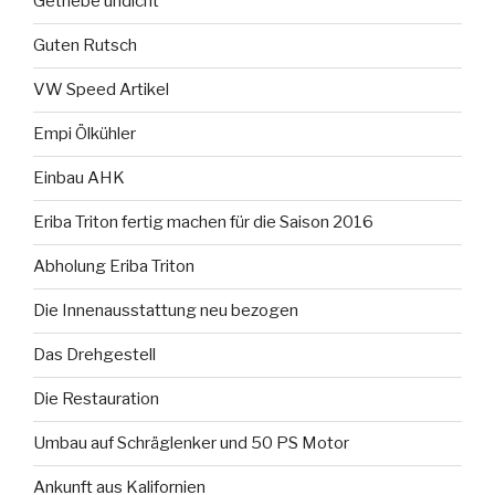
Getriebe undicht
Guten Rutsch
VW Speed Artikel
Empi Ölkühler
Einbau AHK
Eriba Triton fertig machen für die Saison 2016
Abholung Eriba Triton
Die Innenausstattung neu bezogen
Das Drehgestell
Die Restauration
Umbau auf Schräglenker und 50 PS Motor
Ankunft aus Kalifornien