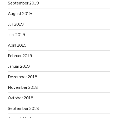
September 2019
August 2019
Juli 2019
Juni 2019
April 2019
Februar 2019
Januar 2019
Dezember 2018
November 2018
Oktober 2018
September 2018