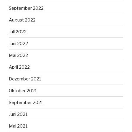
September 2022
August 2022
Juli 2022
Juni 2022
Mai 2022
April 2022
Dezember 2021
Oktober 2021
September 2021
Juni 2021
Mai 2021