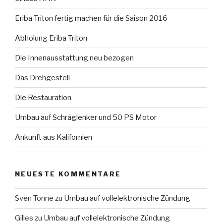
Eriba Triton fertig machen für die Saison 2016
Abholung Eriba Triton
Die Innenausstattung neu bezogen
Das Drehgestell
Die Restauration
Umbau auf Schräglenker und 50 PS Motor
Ankunft aus Kalifornien
NEUESTE KOMMENTARE
Sven Tonne
zu
Umbau auf vollelektronische Zündung
Gilles
zu
Umbau auf vollelektronische Zündung