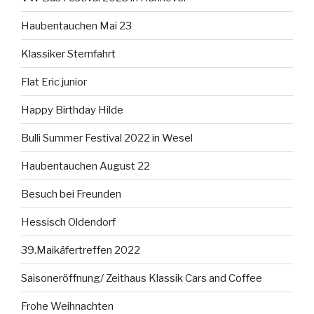
Haubentauchen Mai 23
Klassiker Sternfahrt
Flat Eric junior
Happy Birthday Hilde
Bulli Summer Festival 2022 in Wesel
Haubentauchen August 22
Besuch bei Freunden
Hessisch Oldendorf
39.Maikäfertreffen 2022
Saisoneröffnung/ Zeithaus Klassik Cars and Coffee
Frohe Weihnachten