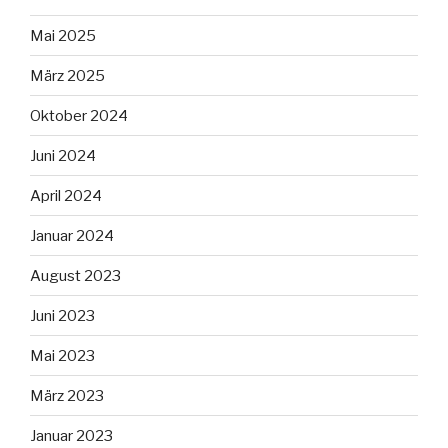
Mai 2025
März 2025
Oktober 2024
Juni 2024
April 2024
Januar 2024
August 2023
Juni 2023
Mai 2023
März 2023
Januar 2023