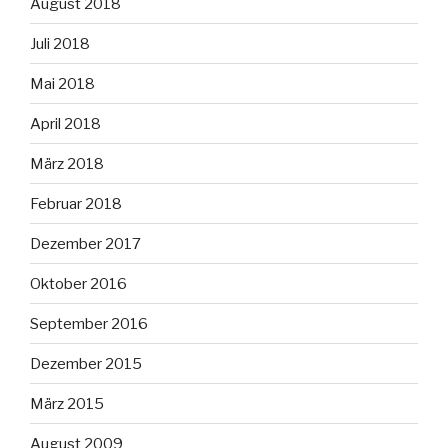
August 2018
Juli 2018
Mai 2018
April 2018
März 2018
Februar 2018
Dezember 2017
Oktober 2016
September 2016
Dezember 2015
März 2015
August 2009