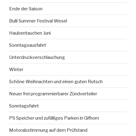
Ende der Saison
Bulli Summer Festival Wesel
Haubentauchen Juni
Sonntagsausfahrt
Unterdruckverschlauchung
Winter
Schöne Weihnachten und einen guten Rutsch
Neuer frei programmierbarer Zündverteiler
Sonntagsfahrt
PS Speicher und zufälliges Parken in Gifhorn
Motorabstimmung auf dem Prüfstand