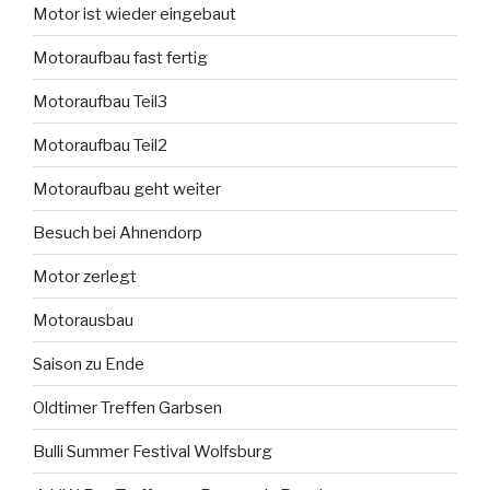
Motor ist wieder eingebaut
Motoraufbau fast fertig
Motoraufbau Teil3
Motoraufbau Teil2
Motoraufbau geht weiter
Besuch bei Ahnendorp
Motor zerlegt
Motorausbau
Saison zu Ende
Oldtimer Treffen Garbsen
Bulli Summer Festival Wolfsburg