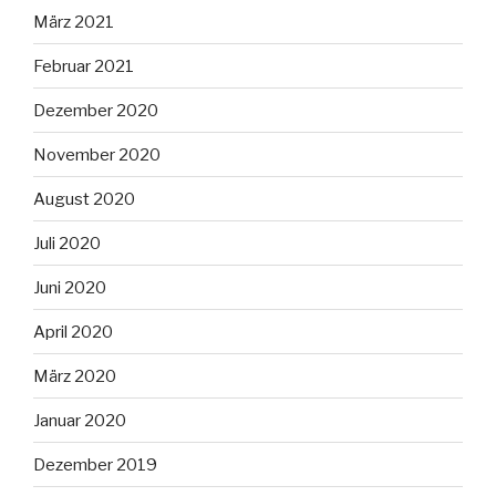
März 2021
Februar 2021
Dezember 2020
November 2020
August 2020
Juli 2020
Juni 2020
April 2020
März 2020
Januar 2020
Dezember 2019