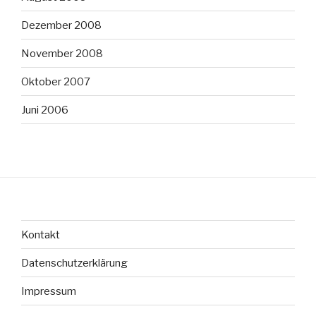
Dezember 2008
November 2008
Oktober 2007
Juni 2006
Kontakt
Datenschutzerklärung
Impressum