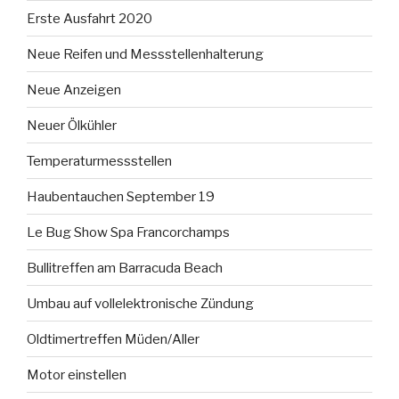
Erste Ausfahrt 2020
Neue Reifen und Messstellenhalterung
Neue Anzeigen
Neuer Ölkühler
Temperaturmessstellen
Haubentauchen September 19
Le Bug Show Spa Francorchamps
Bullitreffen am Barracuda Beach
Umbau auf vollelektronische Zündung
Oldtimertreffen Müden/Aller
Motor einstellen