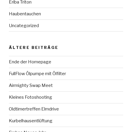
Eriba Triton
Haubentauchen
Uncategorized
ÄLTERE BEITRÄGE
Ende der Homepage
FullFlow Ölpumpe mit Ölfilter
Airmighty Swap Meet
Kleines Fotoshooting
Oldtimertreffen Elmdrive
Kurbelhausentlüftung