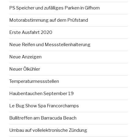
PS Speicher und zufälliges Parken in Gifhorn
Motorabstimmung auf dem Prüfstand
Erste Ausfahrt 2020
Neue Reifen und Messstellenhalterung
Neue Anzeigen
Neuer Ölkühler
Temperaturmessstellen
Haubentauchen September 19
Le Bug Show Spa Francorchamps
Bullitreffen am Barracuda Beach
Umbau auf vollelektronische Zündung