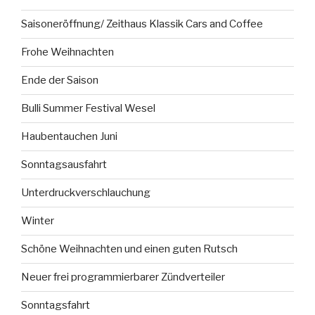
Saisoneröffnung/ Zeithaus Klassik Cars and Coffee
Frohe Weihnachten
Ende der Saison
Bulli Summer Festival Wesel
Haubentauchen Juni
Sonntagsausfahrt
Unterdruckverschlauchung
Winter
Schöne Weihnachten und einen guten Rutsch
Neuer frei programmierbarer Zündverteiler
Sonntagsfahrt