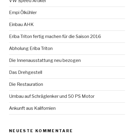
VW Speed Artikel
Empi Ölkühler
Einbau AHK
Eriba Triton fertig machen für die Saison 2016
Abholung Eriba Triton
Die Innenausstattung neu bezogen
Das Drehgestell
Die Restauration
Umbau auf Schräglenker und 50 PS Motor
Ankunft aus Kalifornien
NEUESTE KOMMENTARE