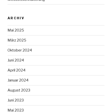
ARCHIV
Mai 2025
März 2025
Oktober 2024
Juni 2024
April 2024
Januar 2024
August 2023
Juni 2023
Mai 2023