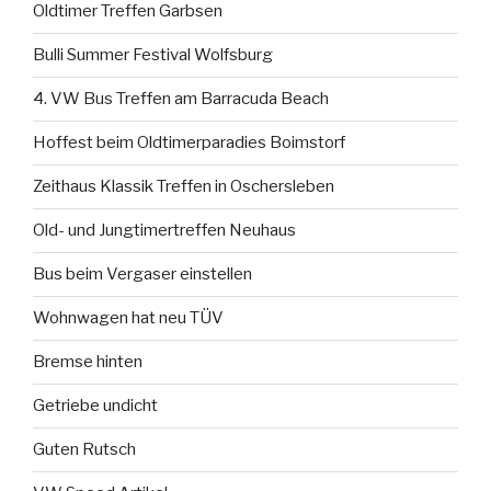
Oldtimer Treffen Garbsen
Bulli Summer Festival Wolfsburg
4. VW Bus Treffen am Barracuda Beach
Hoffest beim Oldtimerparadies Boimstorf
Zeithaus Klassik Treffen in Oschersleben
Old- und Jungtimertreffen Neuhaus
Bus beim Vergaser einstellen
Wohnwagen hat neu TÜV
Bremse hinten
Getriebe undicht
Guten Rutsch