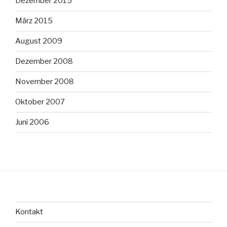
Dezember 2015
März 2015
August 2009
Dezember 2008
November 2008
Oktober 2007
Juni 2006
Kontakt