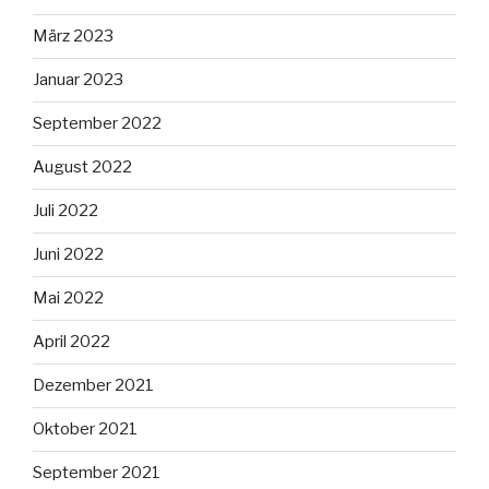
März 2023
Januar 2023
September 2022
August 2022
Juli 2022
Juni 2022
Mai 2022
April 2022
Dezember 2021
Oktober 2021
September 2021