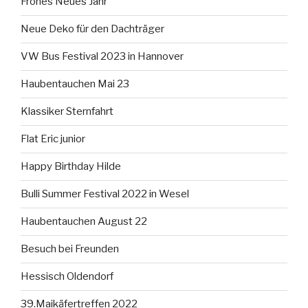
Frohes Neues Jahr
Neue Deko für den Dachträger
VW Bus Festival 2023 in Hannover
Haubentauchen Mai 23
Klassiker Sternfahrt
Flat Eric junior
Happy Birthday Hilde
Bulli Summer Festival 2022 in Wesel
Haubentauchen August 22
Besuch bei Freunden
Hessisch Oldendorf
39.Maikäfertreffen 2022