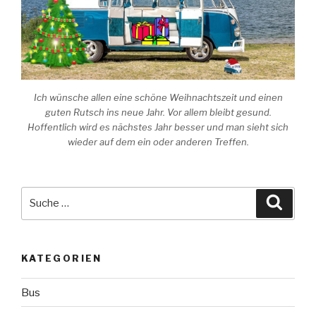
Ich wünsche allen eine schöne Weihnachtszeit und einen
guten Rutsch ins neue Jahr. Vor allem bleibt gesund.
Hoffentlich wird es nächstes Jahr besser und man sieht sich
wieder auf dem ein oder anderen Treffen.
Suche
Suche
nach:
KATEGORIEN
Bus