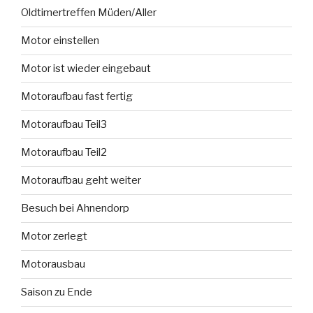
Oldtimertreffen Müden/Aller
Motor einstellen
Motor ist wieder eingebaut
Motoraufbau fast fertig
Motoraufbau Teil3
Motoraufbau Teil2
Motoraufbau geht weiter
Besuch bei Ahnendorp
Motor zerlegt
Motorausbau
Saison zu Ende