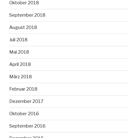
Oktober 2018
September 2018
August 2018
Juli 2018
Mai 2018
April 2018
März 2018
Februar 2018
Dezember 2017
Oktober 2016
September 2016