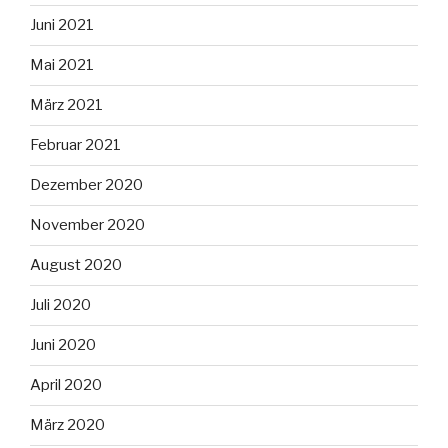
Juni 2021
Mai 2021
März 2021
Februar 2021
Dezember 2020
November 2020
August 2020
Juli 2020
Juni 2020
April 2020
März 2020