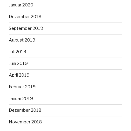
Januar 2020
Dezember 2019
September 2019
August 2019
Juli 2019
Juni 2019
April 2019
Februar 2019
Januar 2019
Dezember 2018
November 2018