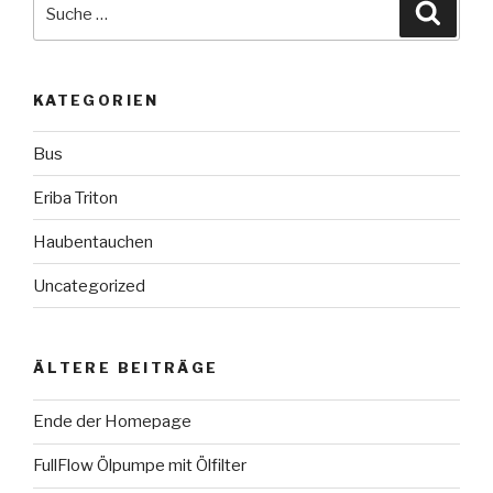
Suche
Suche
nach:
KATEGORIEN
Bus
Eriba Triton
Haubentauchen
Uncategorized
ÄLTERE BEITRÄGE
Ende der Homepage
FullFlow Ölpumpe mit Ölfilter