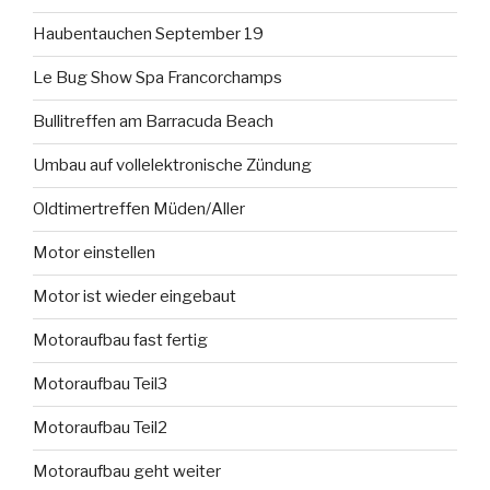
Haubentauchen September 19
Le Bug Show Spa Francorchamps
Bullitreffen am Barracuda Beach
Umbau auf vollelektronische Zündung
Oldtimertreffen Müden/Aller
Motor einstellen
Motor ist wieder eingebaut
Motoraufbau fast fertig
Motoraufbau Teil3
Motoraufbau Teil2
Motoraufbau geht weiter