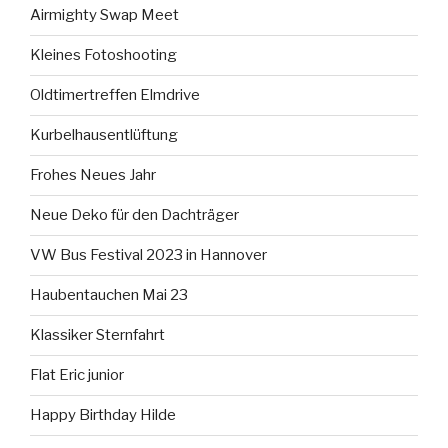
Airmighty Swap Meet
Kleines Fotoshooting
Oldtimertreffen Elmdrive
Kurbelhausentlüftung
Frohes Neues Jahr
Neue Deko für den Dachträger
VW Bus Festival 2023 in Hannover
Haubentauchen Mai 23
Klassiker Sternfahrt
Flat Eric junior
Happy Birthday Hilde