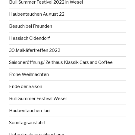
Bulli Summer Festival 2022 in Wesel
Haubentauchen August 22
Besuch bei Freunden
Hessisch Oldendorf
39.Maikäfertreffen 2022
Saisoneröffnung/ Zeithaus Klassik Cars and Coffee
Frohe Weihnachten
Ende der Saison
Bulli Summer Festival Wesel
Haubentauchen Juni
Sonntagsausfahrt
Unterdruckverschlauchung