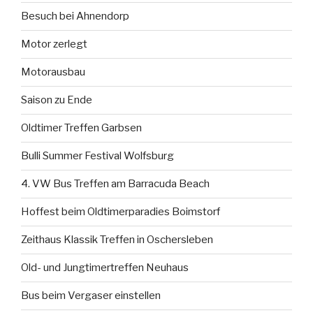
Besuch bei Ahnendorp
Motor zerlegt
Motorausbau
Saison zu Ende
Oldtimer Treffen Garbsen
Bulli Summer Festival Wolfsburg
4. VW Bus Treffen am Barracuda Beach
Hoffest beim Oldtimerparadies Boimstorf
Zeithaus Klassik Treffen in Oschersleben
Old- und Jungtimertreffen Neuhaus
Bus beim Vergaser einstellen