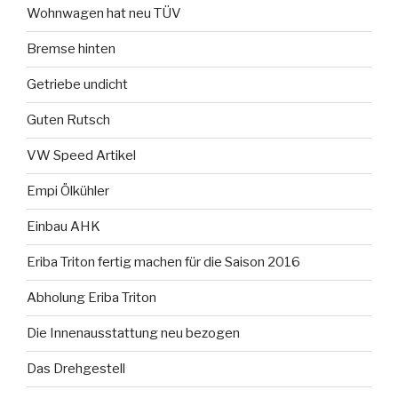
Wohnwagen hat neu TÜV
Bremse hinten
Getriebe undicht
Guten Rutsch
VW Speed Artikel
Empi Ölkühler
Einbau AHK
Eriba Triton fertig machen für die Saison 2016
Abholung Eriba Triton
Die Innenausstattung neu bezogen
Das Drehgestell