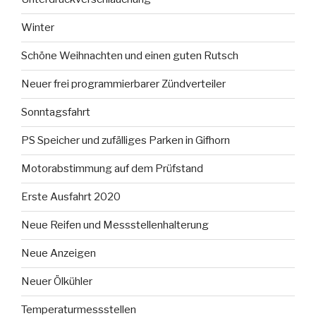
Winter
Schöne Weihnachten und einen guten Rutsch
Neuer frei programmierbarer Zündverteiler
Sonntagsfahrt
PS Speicher und zufälliges Parken in Gifhorn
Motorabstimmung auf dem Prüfstand
Erste Ausfahrt 2020
Neue Reifen und Messstellenhalterung
Neue Anzeigen
Neuer Ölkühler
Temperaturmessstellen