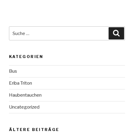
Suche
Suche
nach:
KATEGORIEN
Bus
Eriba Triton
Haubentauchen
Uncategorized
ÄLTERE BEITRÄGE