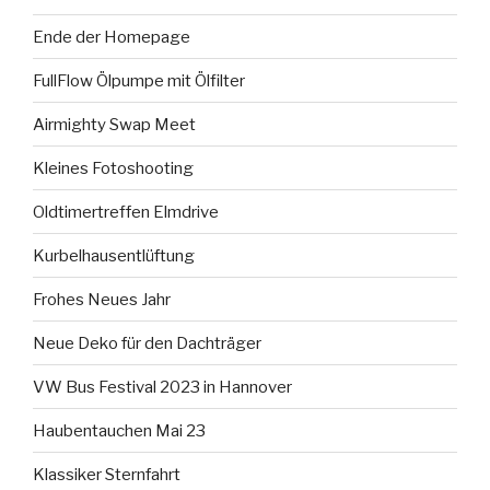
Ende der Homepage
FullFlow Ölpumpe mit Ölfilter
Airmighty Swap Meet
Kleines Fotoshooting
Oldtimertreffen Elmdrive
Kurbelhausentlüftung
Frohes Neues Jahr
Neue Deko für den Dachträger
VW Bus Festival 2023 in Hannover
Haubentauchen Mai 23
Klassiker Sternfahrt