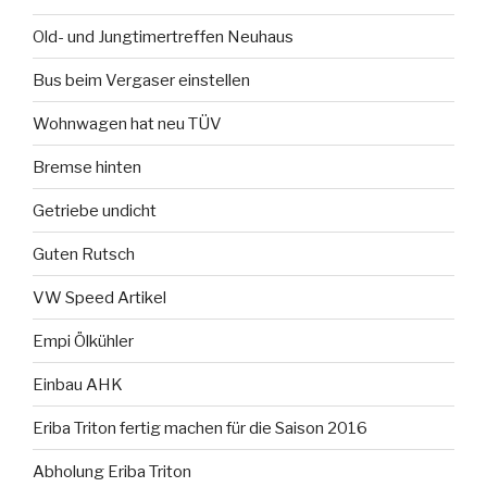
Old- und Jungtimertreffen Neuhaus
Bus beim Vergaser einstellen
Wohnwagen hat neu TÜV
Bremse hinten
Getriebe undicht
Guten Rutsch
VW Speed Artikel
Empi Ölkühler
Einbau AHK
Eriba Triton fertig machen für die Saison 2016
Abholung Eriba Triton