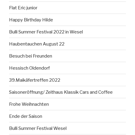
Flat Eric junior
Happy Birthday Hilde
Bulli Summer Festival 2022 in Wesel
Haubentauchen August 22
Besuch bei Freunden
Hessisch Oldendorf
39.Maikäfertreffen 2022
Saisoneröffnung/ Zeithaus Klassik Cars and Coffee
Frohe Weihnachten
Ende der Saison
Bulli Summer Festival Wesel