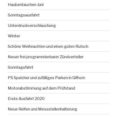
Haubentauchen Juni
Sonntagsausfahrt
Unterdruckverschlauchung
Winter
Schöne Weihnachten und einen guten Rutsch
Neuer frei programmierbarer Zündverteiler
Sonntagsfahrt
PS Speicher und zufälliges Parken in Gifhorn
Motorabstimmung auf dem Prüfstand
Erste Ausfahrt 2020
Neue Reifen und Messstellenhalterung