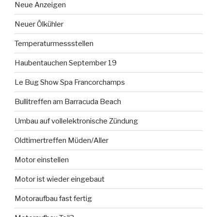
Neue Anzeigen
Neuer Ölkühler
Temperaturmessstellen
Haubentauchen September 19
Le Bug Show Spa Francorchamps
Bullitreffen am Barracuda Beach
Umbau auf vollelektronische Zündung
Oldtimertreffen Müden/Aller
Motor einstellen
Motor ist wieder eingebaut
Motoraufbau fast fertig