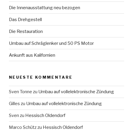
Die Innenausstattung neu bezogen
Das Drehgestell
Die Restauration
Umbau auf Schräglenker und 50 PS Motor
Ankunft aus Kalifornien
NEUESTE KOMMENTARE
Sven Tonne
zu
Umbau auf vollelektronische Zündung
Gilles
zu
Umbau auf vollelektronische Zündung
Sven
zu
Hessisch Oldendorf
Marco Schütz
zu
Hessisch Oldendorf