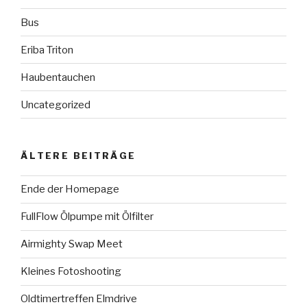
Bus
Eriba Triton
Haubentauchen
Uncategorized
ÄLTERE BEITRÄGE
Ende der Homepage
FullFlow Ölpumpe mit Ölfilter
Airmighty Swap Meet
Kleines Fotoshooting
Oldtimertreffen Elmdrive