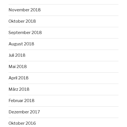
November 2018
Oktober 2018
September 2018
August 2018
Juli 2018
Mai 2018
April 2018
März 2018
Februar 2018
Dezember 2017
Oktober 2016