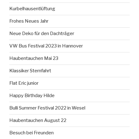
Kurbelhausentlüftung
Frohes Neues Jahr
Neue Deko für den Dachträger
VW Bus Festival 2023 in Hannover
Haubentauchen Mai 23
Klassiker Sternfahrt
Flat Eric junior
Happy Birthday Hilde
Bulli Summer Festival 2022 in Wesel
Haubentauchen August 22
Besuch bei Freunden