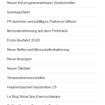
Neuer frei programmierbarer Zündverteiler
Sonntagsfahrt
PS Speicher und zufälliges Parken in Gifhorn
Motorabstimmung auf dem Prüfstand
Erste Ausfahrt 2020
Neue Reifen und Messstellenhalterung
Neue Anzeigen
Neuer Ölkühler
Temperaturmessstellen
Haubentauchen September 19
Le Bug Show Spa Francorchamps