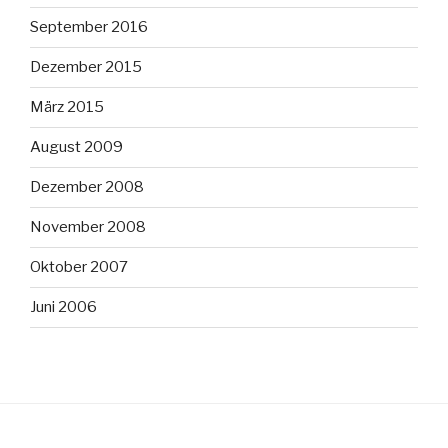
September 2016
Dezember 2015
März 2015
August 2009
Dezember 2008
November 2008
Oktober 2007
Juni 2006