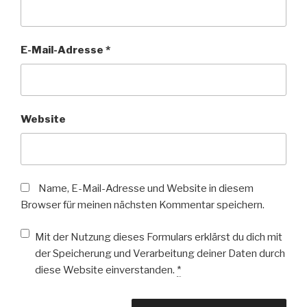
E-Mail-Adresse
*
Website
Name, E-Mail-Adresse und Website in diesem
Browser für meinen nächsten Kommentar speichern.
Mit der Nutzung dieses Formulars erklärst du dich mit
der Speicherung und Verarbeitung deiner Daten durch
diese Website einverstanden.
*