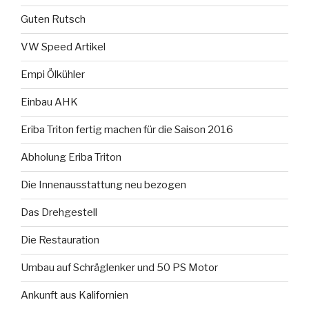
Guten Rutsch
VW Speed Artikel
Empi Ölkühler
Einbau AHK
Eriba Triton fertig machen für die Saison 2016
Abholung Eriba Triton
Die Innenausstattung neu bezogen
Das Drehgestell
Die Restauration
Umbau auf Schräglenker und 50 PS Motor
Ankunft aus Kalifornien