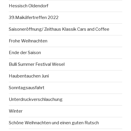
Hessisch Oldendorf
39.Maikäfertreffen 2022
Saisoneröffnung/ Zeithaus Klassik Cars and Coffee
Frohe Weihnachten
Ende der Saison
Bulli Summer Festival Wesel
Haubentauchen Juni
Sonntagsausfahrt
Unterdruckverschlauchung
Winter
Schöne Weihnachten und einen guten Rutsch