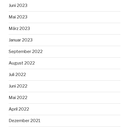
Juni 2023
Mai 2023
März 2023
Januar 2023
September 2022
August 2022
Juli 2022
Juni 2022
Mai 2022
April 2022
Dezember 2021