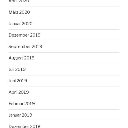
April 2020
März 2020
Januar 2020
Dezember 2019
September 2019
August 2019
Juli 2019
Juni 2019
April 2019
Februar 2019
Januar 2019
Dezember 2018