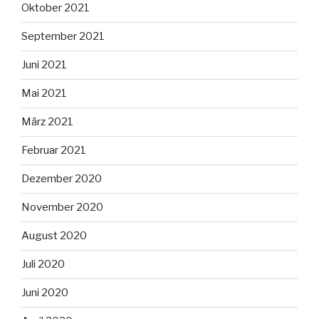
Oktober 2021
September 2021
Juni 2021
Mai 2021
März 2021
Februar 2021
Dezember 2020
November 2020
August 2020
Juli 2020
Juni 2020