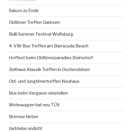
Saison zu Ende
Oldtimer Treffen Garbsen
Bulli Summer Festival Wolfsburg
4. VW Bus Treffen am Barracuda Beach
Hoffest beim Oldtimerparadies Boimstorf
Zeithaus Klassik Treffen in Oschersleben
Old- und Jungtimertreffen Neuhaus
Bus beim Vergaser einstellen
Wohnwagen hat neu TÜV
Bremse hinten
Getriebe undicht