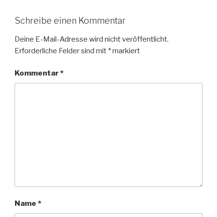
Schreibe einen Kommentar
Deine E-Mail-Adresse wird nicht veröffentlicht.
Erforderliche Felder sind mit
*
markiert
Kommentar
*
Name
*