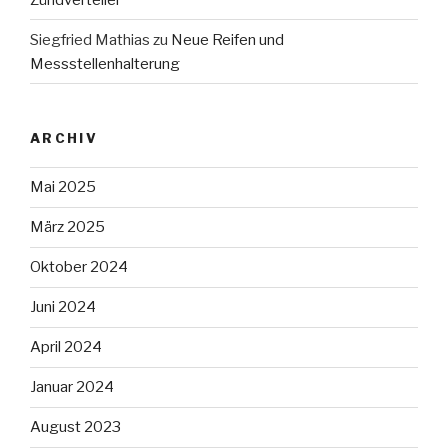
Siegfried Mathias
zu
Neue Reifen und
Messstellenhalterung
ARCHIV
Mai 2025
März 2025
Oktober 2024
Juni 2024
April 2024
Januar 2024
August 2023