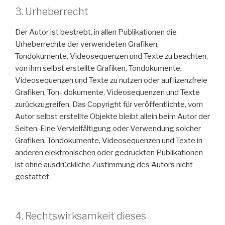
3. Urheberrecht
Der Autor ist bestrebt, in allen Publikationen die
Urheberrechte der verwendeten Grafiken,
Tondokumente, Videosequenzen und Texte zu beachten,
von ihm selbst erstellte Grafiken, Tondokumente,
Videosequenzen und Texte zu nutzen oder auf lizenzfreie
Grafiken, Ton- dokumente, Videosequenzen und Texte
zurückzugreifen. Das Copyright für veröffentlichte, vom
Autor selbst erstellte Objekte bleibt allein beim Autor der
Seiten. Eine Vervielfältigung oder Verwendung solcher
Grafiken, Tondokumente, Videosequenzen und Texte in
anderen elektronischen oder gedruckten Publikationen
ist ohne ausdrückliche Zustimmung des Autors nicht
gestattet.
4. Rechtswirksamkeit dieses