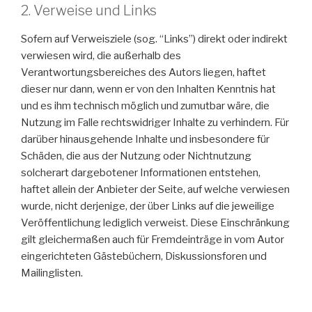
2. Verweise und Links
Sofern auf Verweisziele (sog. “Links”) direkt oder indirekt
verwiesen wird, die außerhalb des
Verantwortungsbereiches des Autors liegen, haftet
dieser nur dann, wenn er von den Inhalten Kenntnis hat
und es ihm technisch möglich und zumutbar wäre, die
Nutzung im Falle rechtswidriger Inhalte zu verhindern. Für
darüber hinausgehende Inhalte und insbesondere für
Schäden, die aus der Nutzung oder Nichtnutzung
solcherart dargebotener Informationen entstehen,
haftet allein der Anbieter der Seite, auf welche verwiesen
wurde, nicht derjenige, der über Links auf die jeweilige
Veröffentlichung lediglich verweist. Diese Einschränkung
gilt gleichermaßen auch für Fremdeinträge in vom Autor
eingerichteten Gästebüchern, Diskussionsforen und
Mailinglisten.