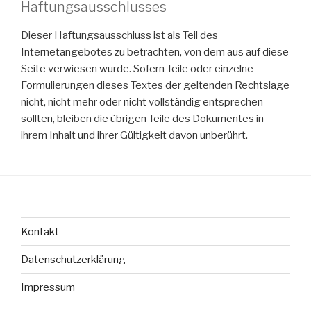
Haftungsausschlusses
Dieser Haftungsausschluss ist als Teil des
Internetangebotes zu betrachten, von dem aus auf diese
Seite verwiesen wurde. Sofern Teile oder einzelne
Formulierungen dieses Textes der geltenden Rechtslage
nicht, nicht mehr oder nicht vollständig entsprechen
sollten, bleiben die übrigen Teile des Dokumentes in
ihrem Inhalt und ihrer Gültigkeit davon unberührt.
Kontakt
Datenschutzerklärung
Impressum