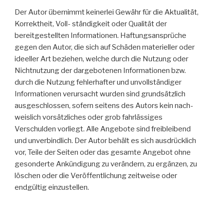
Der Autor übernimmt keinerlei Gewähr für die Aktualität,
Korrektheit, Voll- ständigkeit oder Qualität der
bereitgestellten Informationen. Haftungsansprüche
gegen den Autor, die sich auf Schäden materieller oder
ideeller Art beziehen, welche durch die Nutzung oder
Nichtnutzung der dargebotenen Informationen bzw.
durch die Nutzung fehlerhafter und unvollständiger
Informationen verursacht wurden sind grundsätzlich
ausgeschlossen, sofern seitens des Autors kein nach-
weislich vorsätzliches oder grob fahrlässiges
Verschulden vorliegt. Alle Angebote sind freibleibend
und unverbindlich. Der Autor behält es sich ausdrücklich
vor, Teile der Seiten oder das gesamte Angebot ohne
gesonderte Ankündigung zu verändern, zu ergänzen, zu
löschen oder die Veröffentlichung zeitweise oder
endgültig einzustellen.