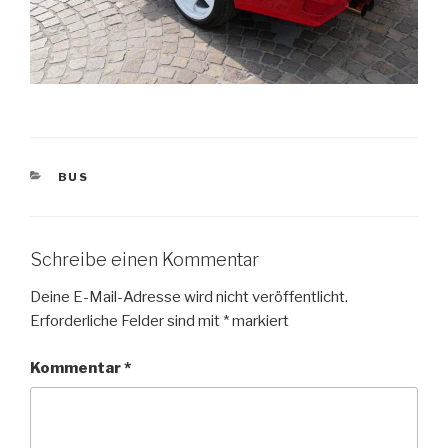
KATEGORIEN
BUS
Schreibe einen Kommentar
Deine E-Mail-Adresse wird nicht veröffentlicht.
Erforderliche Felder sind mit
*
markiert
Kommentar
*