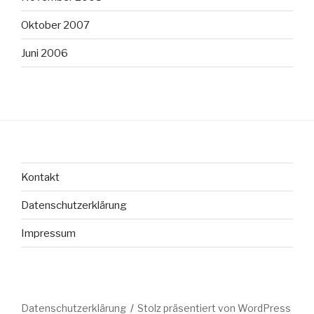
Oktober 2007
Juni 2006
Kontakt
Datenschutzerklärung
Impressum
Datenschutzerklärung
Stolz präsentiert von WordPress