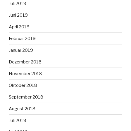
Juli 2019
Juni 2019
April 2019
Februar 2019
Januar 2019
Dezember 2018
November 2018
Oktober 2018
September 2018
August 2018
Juli 2018