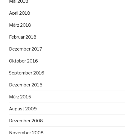
Mai 2018
April 2018
März 2018
Februar 2018
Dezember 2017
Oktober 2016
September 2016
Dezember 2015
März 2015
August 2009
Dezember 2008
November 2008