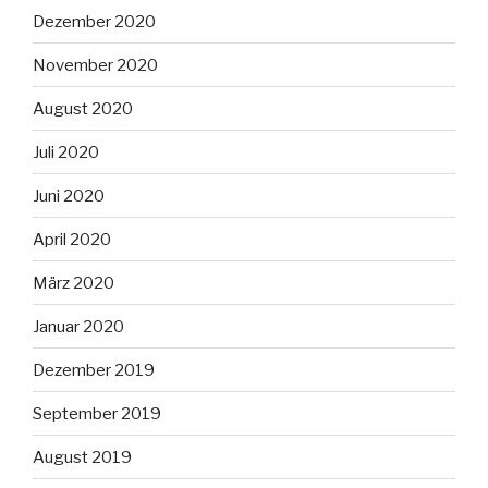
Dezember 2020
November 2020
August 2020
Juli 2020
Juni 2020
April 2020
März 2020
Januar 2020
Dezember 2019
September 2019
August 2019