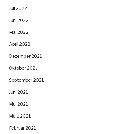
Juli 2022
Juni 2022
Mai 2022
April 2022
Dezember 2021
Oktober 2021
September 2021
Juni 2021
Mai 2021
März 2021
Februar 2021