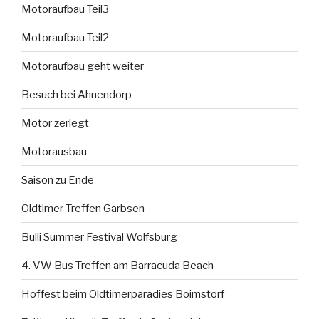
Motoraufbau Teil3
Motoraufbau Teil2
Motoraufbau geht weiter
Besuch bei Ahnendorp
Motor zerlegt
Motorausbau
Saison zu Ende
Oldtimer Treffen Garbsen
Bulli Summer Festival Wolfsburg
4. VW Bus Treffen am Barracuda Beach
Hoffest beim Oldtimerparadies Boimstorf