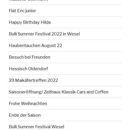
Flat Eric junior
Happy Birthday Hilde
Bulli Summer Festival 2022 in Wesel
Haubentauchen August 22
Besuch bei Freunden
Hessisch Oldendorf
39.Maikäfertreffen 2022
Saisoneröffnung/ Zeithaus Klassik Cars and Coffee
Frohe Weihnachten
Ende der Saison
Bulli Summer Festival Wesel