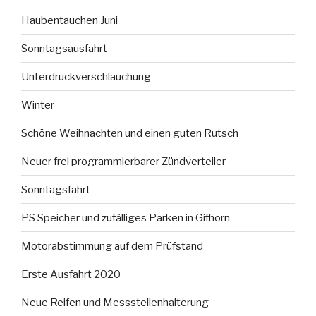
Haubentauchen Juni
Sonntagsausfahrt
Unterdruckverschlauchung
Winter
Schöne Weihnachten und einen guten Rutsch
Neuer frei programmierbarer Zündverteiler
Sonntagsfahrt
PS Speicher und zufälliges Parken in Gifhorn
Motorabstimmung auf dem Prüfstand
Erste Ausfahrt 2020
Neue Reifen und Messstellenhalterung