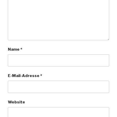
Name
*
E-Mail-Adresse
*
Website