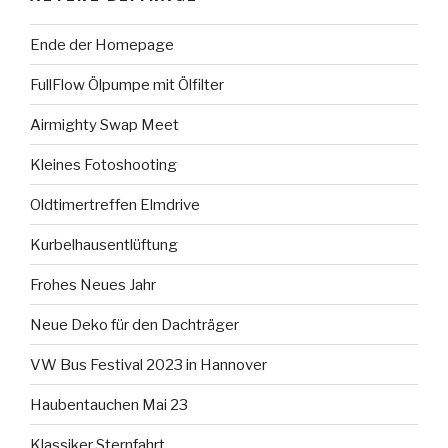
Ende der Homepage
FullFlow Ölpumpe mit Ölfilter
Airmighty Swap Meet
Kleines Fotoshooting
Oldtimertreffen Elmdrive
Kurbelhausentlüftung
Frohes Neues Jahr
Neue Deko für den Dachträger
VW Bus Festival 2023 in Hannover
Haubentauchen Mai 23
Klassiker Sternfahrt