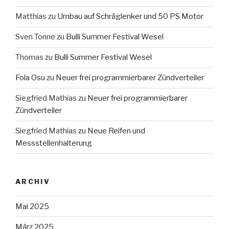
Matthias
zu
Umbau auf Schräglenker und 50 PS Motor
Sven Tonne
zu
Bulli Summer Festival Wesel
Thomas
zu
Bulli Summer Festival Wesel
Fola Osu
zu
Neuer frei programmierbarer Zündverteiler
Siegfried Mathias
zu
Neuer frei programmierbarer
Zündverteiler
Siegfried Mathias
zu
Neue Reifen und
Messstellenhalterung
ARCHIV
Mai 2025
März 2025