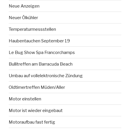
Neue Anzeigen
Neuer Ölkühler
Temperaturmessstellen
Haubentauchen September 19
Le Bug Show Spa Francorchamps
Bullitreffen am Barracuda Beach
Umbau auf vollelektronische Zündung
Oldtimertreffen Müden/Aller
Motor einstellen
Motor ist wieder eingebaut
Motoraufbau fast fertig