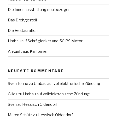
Die Innenausstattung neu bezogen
Das Drehgestell
Die Restauration
Umbau auf Schräglenker und 50 PS Motor
Ankunft aus Kalifornien
NEUESTE KOMMENTARE
Sven Tonne
zu
Umbau auf vollelektronische Zündung
Gilles
zu
Umbau auf vollelektronische Zündung
Sven
zu
Hessisch Oldendorf
Marco Schütz
zu
Hessisch Oldendorf