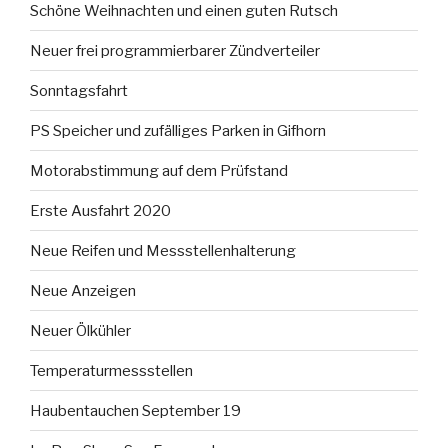
Schöne Weihnachten und einen guten Rutsch
Neuer frei programmierbarer Zündverteiler
Sonntagsfahrt
PS Speicher und zufälliges Parken in Gifhorn
Motorabstimmung auf dem Prüfstand
Erste Ausfahrt 2020
Neue Reifen und Messstellenhalterung
Neue Anzeigen
Neuer Ölkühler
Temperaturmessstellen
Haubentauchen September 19