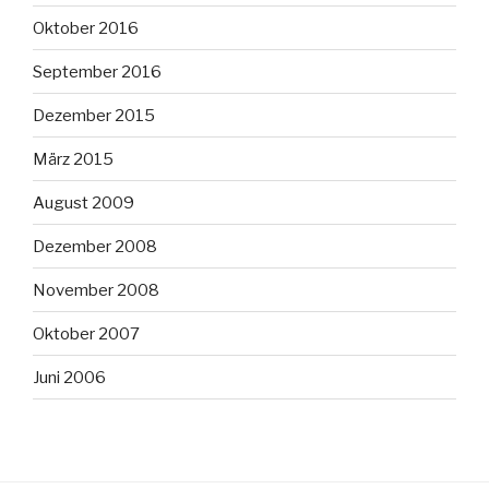
Oktober 2016
September 2016
Dezember 2015
März 2015
August 2009
Dezember 2008
November 2008
Oktober 2007
Juni 2006