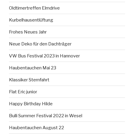
Oldtimertreffen Elmdrive
Kurbelhausentlüftung
Frohes Neues Jahr
Neue Deko für den Dachträger
VW Bus Festival 2023 in Hannover
Haubentauchen Mai 23
Klassiker Sternfahrt
Flat Eric junior
Happy Birthday Hilde
Bulli Summer Festival 2022 in Wesel
Haubentauchen August 22