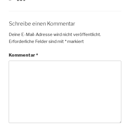
Schreibe einen Kommentar
Deine E-Mail-Adresse wird nicht veröffentlicht.
Erforderliche Felder sind mit
*
markiert
Kommentar
*