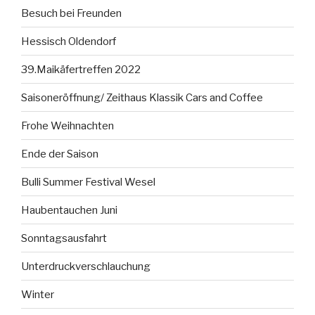
Besuch bei Freunden
Hessisch Oldendorf
39.Maikäfertreffen 2022
Saisoneröffnung/ Zeithaus Klassik Cars and Coffee
Frohe Weihnachten
Ende der Saison
Bulli Summer Festival Wesel
Haubentauchen Juni
Sonntagsausfahrt
Unterdruckverschlauchung
Winter