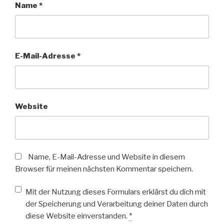
Name
*
E-Mail-Adresse
*
Website
Name, E-Mail-Adresse und Website in diesem
Browser für meinen nächsten Kommentar speichern.
Mit der Nutzung dieses Formulars erklärst du dich mit
der Speicherung und Verarbeitung deiner Daten durch
diese Website einverstanden.
*