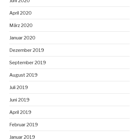
Juni 2020
April 2020
März 2020
Januar 2020
Dezember 2019
September 2019
August 2019
Juli 2019
Juni 2019
April 2019
Februar 2019
Januar 2019