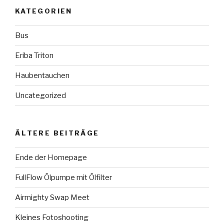
KATEGORIEN
Bus
Eriba Triton
Haubentauchen
Uncategorized
ÄLTERE BEITRÄGE
Ende der Homepage
FullFlow Ölpumpe mit Ölfilter
Airmighty Swap Meet
Kleines Fotoshooting