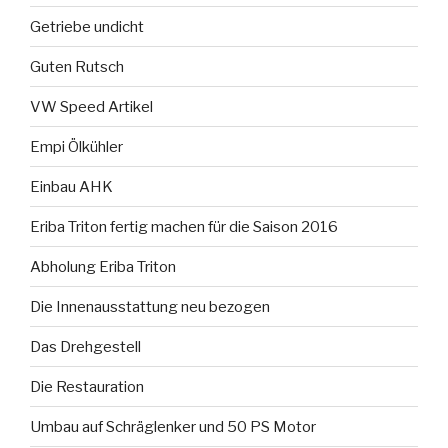
Getriebe undicht
Guten Rutsch
VW Speed Artikel
Empi Ölkühler
Einbau AHK
Eriba Triton fertig machen für die Saison 2016
Abholung Eriba Triton
Die Innenausstattung neu bezogen
Das Drehgestell
Die Restauration
Umbau auf Schräglenker und 50 PS Motor