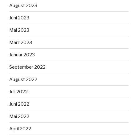
August 2023
Juni 2023
Mai 2023
März 2023
Januar 2023
September 2022
August 2022
Juli 2022
Juni 2022
Mai 2022
April 2022