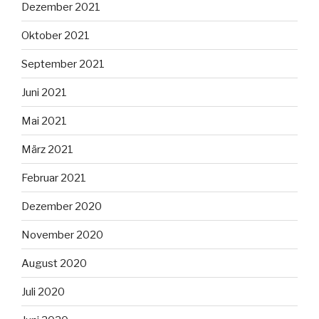
Dezember 2021
Oktober 2021
September 2021
Juni 2021
Mai 2021
März 2021
Februar 2021
Dezember 2020
November 2020
August 2020
Juli 2020