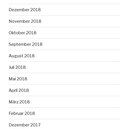
Dezember 2018
November 2018
Oktober 2018
September 2018
August 2018
Juli 2018
Mai 2018
April 2018
März 2018
Februar 2018
Dezember 2017