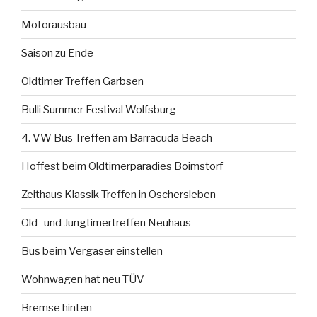
Motorausbau
Saison zu Ende
Oldtimer Treffen Garbsen
Bulli Summer Festival Wolfsburg
4. VW Bus Treffen am Barracuda Beach
Hoffest beim Oldtimerparadies Boimstorf
Zeithaus Klassik Treffen in Oschersleben
Old- und Jungtimertreffen Neuhaus
Bus beim Vergaser einstellen
Wohnwagen hat neu TÜV
Bremse hinten