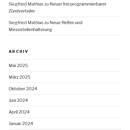
Siegfried Mathias
zu
Neuer frei programmierbarer
Zündverteiler
Siegfried Mathias
zu
Neue Reifen und
Messstellenhalterung
ARCHIV
Mai 2025
März 2025
Oktober 2024
Juni 2024
April 2024
Januar 2024