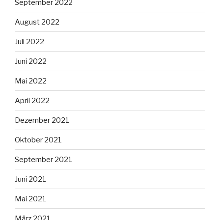
September 2022
August 2022
Juli 2022
Juni 2022
Mai 2022
April 2022
Dezember 2021
Oktober 2021
September 2021
Juni 2021
Mai 2021
März 2021