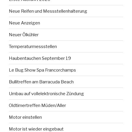
Neue Reifen und Messstellenhalterung
Neue Anzeigen
Neuer Ölkühler
Temperaturmessstellen
Haubentauchen September 19
Le Bug Show Spa Francorchamps
Bullitreffen am Barracuda Beach
Umbau auf vollelektronische Zündung
Oldtimertreffen Müden/Aller
Motor einstellen
Motor ist wieder eingebaut