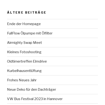
ÄLTERE BEITRÄGE
Ende der Homepage
FullFlow Ölpumpe mit Ölfilter
Airmighty Swap Meet
Kleines Fotoshooting
Oldtimertreffen Elmdrive
Kurbelhausentlüftung
Frohes Neues Jahr
Neue Deko für den Dachträger
VW Bus Festival 2023 in Hannover