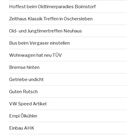
Hoffest beim Oldtimerparadies Boimstorf
Zeithaus Klassik Treffen in Oschersleben
Old- und Jungtimertreffen Neuhaus
Bus beim Vergaser einstellen
Wohnwagen hat neu TÜV
Bremse hinten
Getriebe undicht
Guten Rutsch
VW Speed Artikel
Empi Ölkühler
Einbau AHK