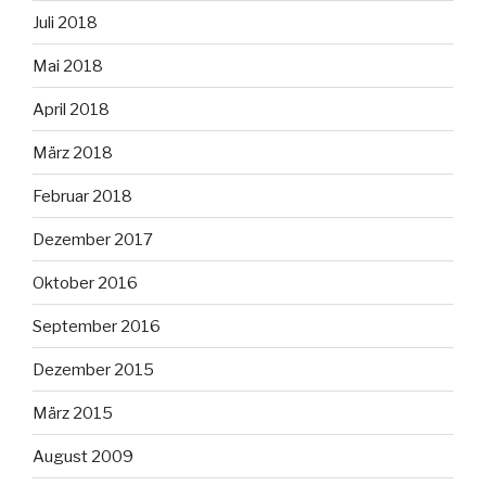
Juli 2018
Mai 2018
April 2018
März 2018
Februar 2018
Dezember 2017
Oktober 2016
September 2016
Dezember 2015
März 2015
August 2009