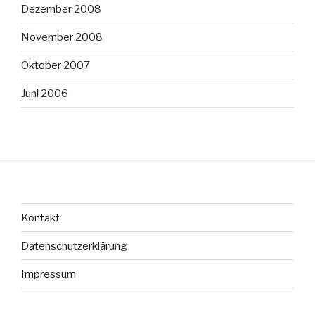
Dezember 2008
November 2008
Oktober 2007
Juni 2006
Kontakt
Datenschutzerklärung
Impressum