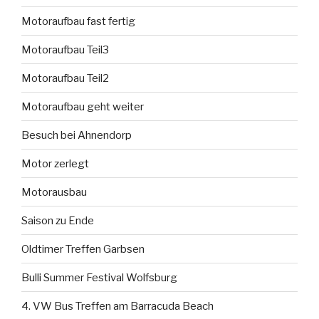
Motoraufbau fast fertig
Motoraufbau Teil3
Motoraufbau Teil2
Motoraufbau geht weiter
Besuch bei Ahnendorp
Motor zerlegt
Motorausbau
Saison zu Ende
Oldtimer Treffen Garbsen
Bulli Summer Festival Wolfsburg
4. VW Bus Treffen am Barracuda Beach