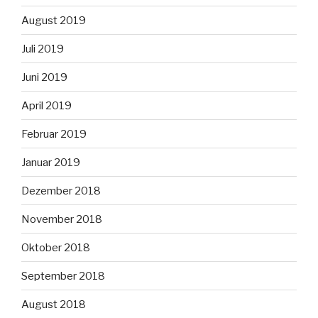
August 2019
Juli 2019
Juni 2019
April 2019
Februar 2019
Januar 2019
Dezember 2018
November 2018
Oktober 2018
September 2018
August 2018