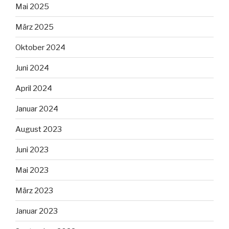
Mai 2025
März 2025
Oktober 2024
Juni 2024
April 2024
Januar 2024
August 2023
Juni 2023
Mai 2023
März 2023
Januar 2023