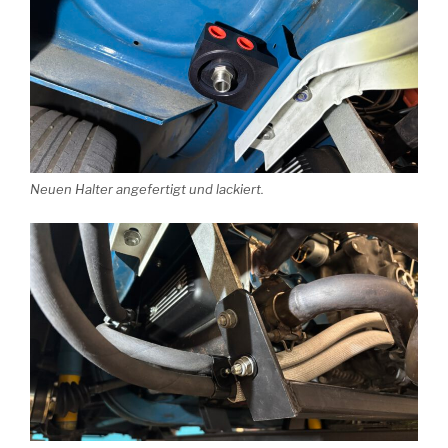
Neuen Halter angefertigt und lackiert.