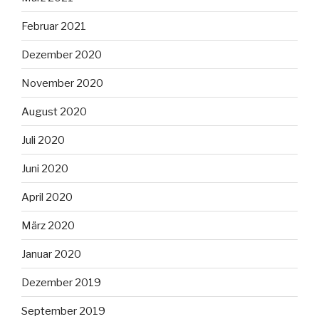
Februar 2021
Dezember 2020
November 2020
August 2020
Juli 2020
Juni 2020
April 2020
März 2020
Januar 2020
Dezember 2019
September 2019