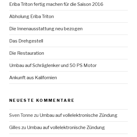
Eriba Triton fertig machen für die Saison 2016
Abholung Eriba Triton
Die Innenausstattung neu bezogen
Das Drehgestell
Die Restauration
Umbau auf Schräglenker und 50 PS Motor
Ankunft aus Kalifornien
NEUESTE KOMMENTARE
Sven Tonne
zu
Umbau auf vollelektronische Zündung
Gilles
zu
Umbau auf vollelektronische Zündung