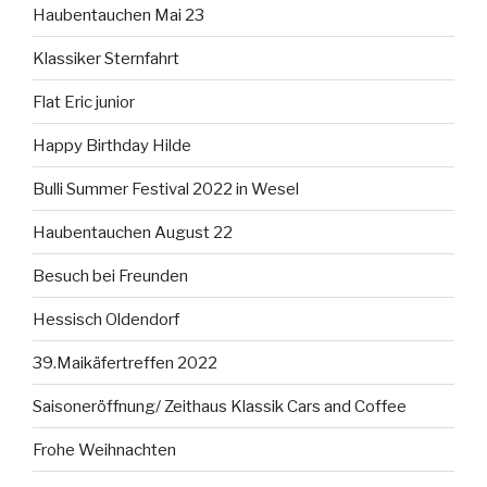
Haubentauchen Mai 23
Klassiker Sternfahrt
Flat Eric junior
Happy Birthday Hilde
Bulli Summer Festival 2022 in Wesel
Haubentauchen August 22
Besuch bei Freunden
Hessisch Oldendorf
39.Maikäfertreffen 2022
Saisoneröffnung/ Zeithaus Klassik Cars and Coffee
Frohe Weihnachten