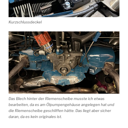
Kurzschlussdeckel
Das Blech hinter der Riemenscheibe musste ich etwas
bearbeiten, da es am Ölpumpengehäuse angelegen hat und
die Riemenscheibe geschliffen hätte. Das liegt aber sicher
daran, da es kein originales ist.