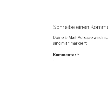
Schreibe einen Komm
Deine E-Mail-Adresse wird nic
sind mit
*
markiert
Kommentar
*