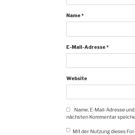
Name
*
E-Mail-Adresse
*
Website
Name, E-Mail-Adresse und
nächsten Kommentar speiche
Mit der Nutzung dieses Form